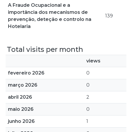
A Fraude Ocupacional e a
importância dos mecanismos de
139
prevenção, deteção e controlo na
Hotelaria
Total visits per month
views
fevereiro 2026
0
março 2026
0
abril 2026
2
maio 2026
0
junho 2026
1