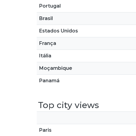
Portugal
Brasil
Estados Unidos
França
Itália
Moçambique
Panamá
Top city views
Paris