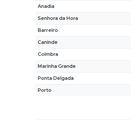
Anadia
Senhora da Hora
Barreiro
Caninde
Coimbra
Marinha Grande
Ponta Delgada
Porto