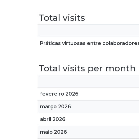
Total visits
Práticas virtuosas entre colaboradore
Total visits per month
fevereiro 2026
março 2026
abril 2026
maio 2026