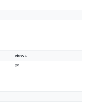
views
69