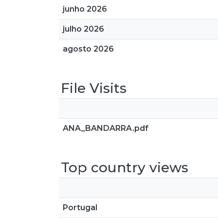
junho 2026
julho 2026
agosto 2026
File Visits
ANA_BANDARRA.pdf
Top country views
Portugal