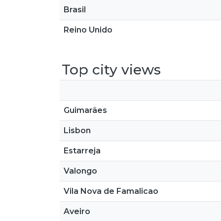
Brasil
Reino Unido
Top city views
Guimarães
Lisbon
Estarreja
Valongo
Vila Nova de Famalicao
Aveiro