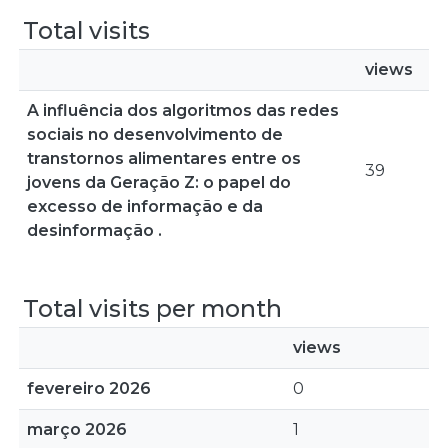
Total visits
views
A influência dos algoritmos das redes
sociais no desenvolvimento de
transtornos alimentares entre os
39
jovens da Geração Z: o papel do
excesso de informação e da
desinformação .
Total visits per month
views
fevereiro 2026
0
março 2026
1