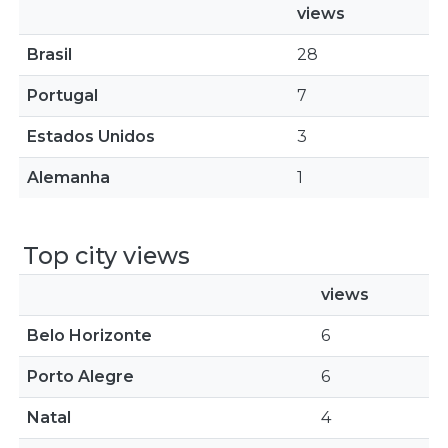
views
Brasil
28
Portugal
7
Estados Unidos
3
Alemanha
1
Top city views
views
Belo Horizonte
6
Porto Alegre
6
Natal
4