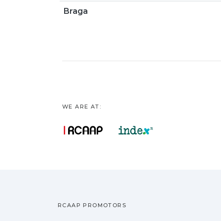
Braga
WE ARE AT:
RCAAP PROMOTORS