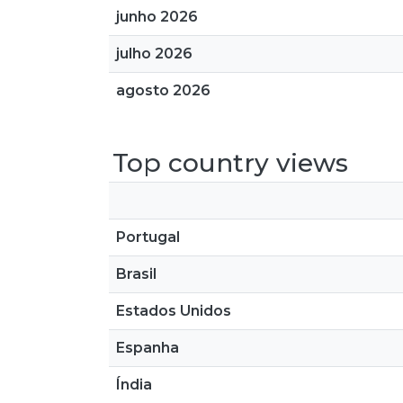
junho 2026
julho 2026
agosto 2026
Top country views
Portugal
Brasil
Estados Unidos
Espanha
Índia