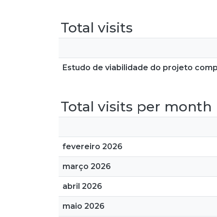
Total visits
Estudo de viabilidade do projeto com
Total visits per month
fevereiro 2026
março 2026
abril 2026
maio 2026