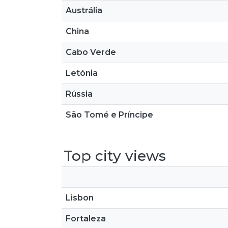
Austrália
China
Cabo Verde
Letónia
Rússia
São Tomé e Príncipe
Top city views
Lisbon
Fortaleza