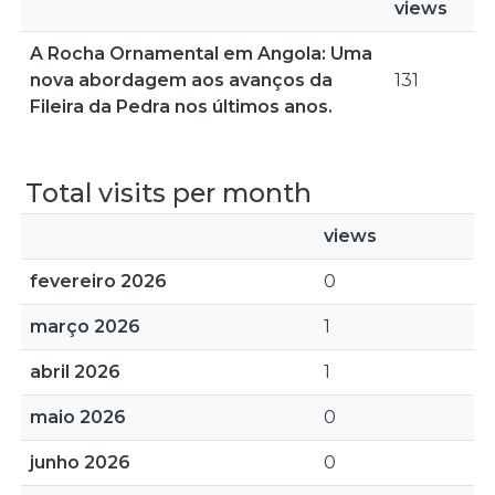
views
A Rocha Ornamental em Angola: Uma
nova abordagem aos avanços da
131
Fileira da Pedra nos últimos anos.
Total visits per month
views
fevereiro 2026
0
março 2026
1
abril 2026
1
maio 2026
0
junho 2026
0