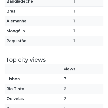
Bangladeche
1
Brasil
1
Alemanha
1
Mongólia
1
Paquistão
1
Top city views
views
Lisbon
7
Rio Tinto
6
Odivelas
2