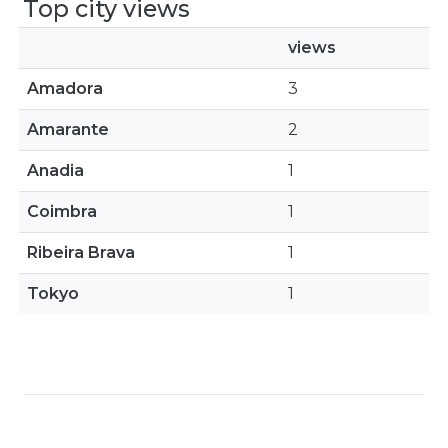
Top city views
views
Amadora
3
Amarante
2
Anadia
1
Coimbra
1
Ribeira Brava
1
Tokyo
1