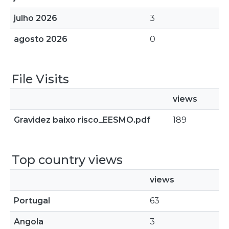
julho 2026
3
agosto 2026
0
File Visits
views
Gravidez baixo risco_EESMO.pdf
189
Top country views
views
Portugal
63
Angola
3