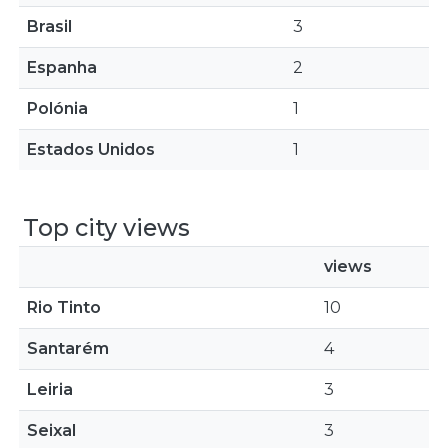
Brasil
3
Espanha
2
Polónia
1
Estados Unidos
1
Top city views
views
Rio Tinto
10
Santarém
4
Leiria
3
Seixal
3