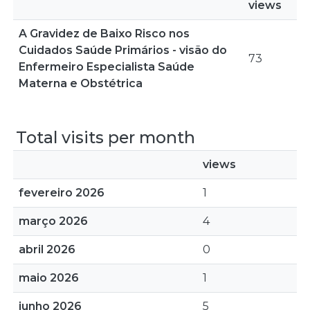
views
A Gravidez de Baixo Risco nos
Cuidados Saúde Primários - visão do
73
Enfermeiro Especialista Saúde
Materna e Obstétrica
Total visits per month
views
fevereiro 2026
1
março 2026
4
abril 2026
0
maio 2026
1
junho 2026
5