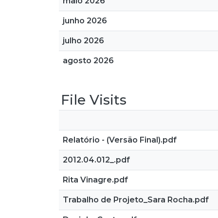
maio 2026
junho 2026
julho 2026
agosto 2026
File Visits
Relatório - (Versão Final).pdf
2012.04.012_.pdf
Rita Vinagre.pdf
Trabalho de Projeto_Sara Rocha.pdf