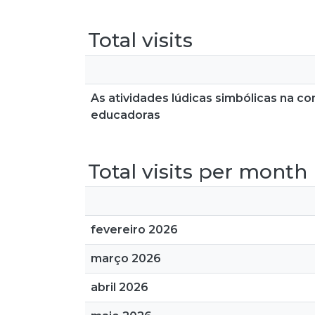
Total visits
As atividades lúdicas simbólicas na c
educadoras
Total visits per month
fevereiro 2026
março 2026
abril 2026