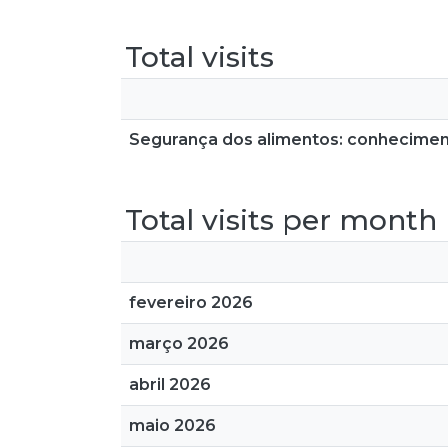
Total visits
Segurança dos alimentos: conhecimen
Total visits per month
fevereiro 2026
março 2026
abril 2026
maio 2026