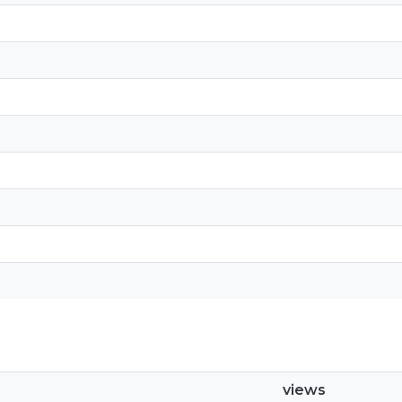
views