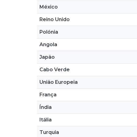
México
Reino Unido
Polónia
Angola
Japão
Cabo Verde
União Europeia
França
Índia
Itália
Turquia