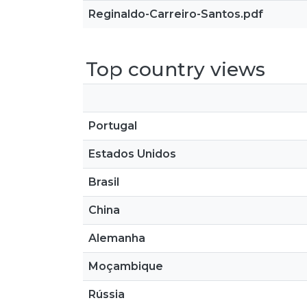
Reginaldo-Carreiro-Santos.pdf
Top country views
Portugal
Estados Unidos
Brasil
China
Alemanha
Moçambique
Rússia