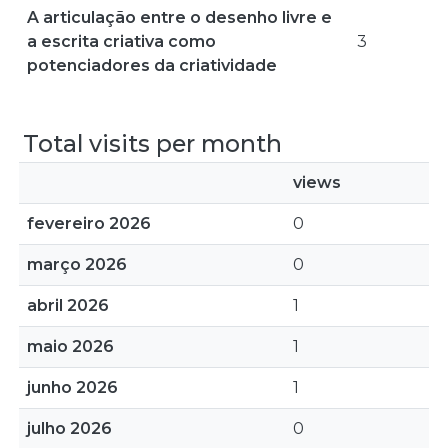
A articulação entre o desenho livre e
a escrita criativa como
3
potenciadores da criatividade
Total visits per month
views
fevereiro 2026
0
março 2026
0
abril 2026
1
maio 2026
1
junho 2026
1
julho 2026
0