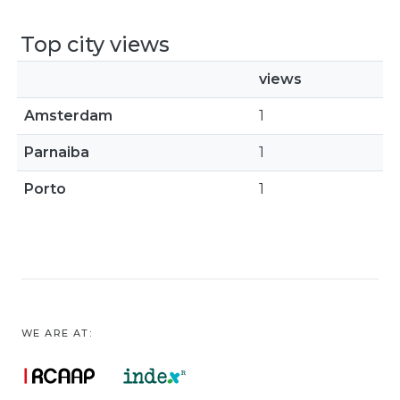
Top city views
views
Amsterdam
1
Parnaiba
1
Porto
1
WE ARE AT: