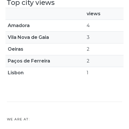
Top city views
views
Amadora
4
Vila Nova de Gaia
3
Oeiras
2
Paços de Ferreira
2
Lisbon
1
WE ARE AT: