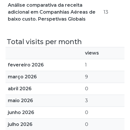
Análise comparativa da receita
adicional em Companhias Aéreas de
13
baixo custo. Perspetivas Globais
Total visits per month
views
fevereiro 2026
1
março 2026
9
abril 2026
0
maio 2026
3
junho 2026
0
julho 2026
0