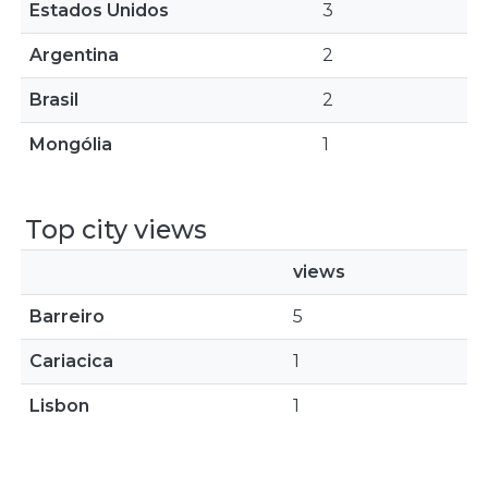
Estados Unidos
3
Argentina
2
Brasil
2
Mongólia
1
Top city views
views
Barreiro
5
Cariacica
1
Lisbon
1