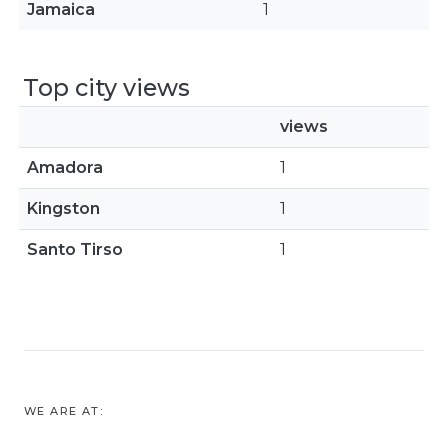
Jamaica
1
Top city views
views
Amadora
1
Kingston
1
Santo Tirso
1
WE ARE AT: