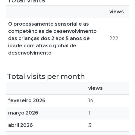
views
O processamento sensorial e as
competências de desenvolvimento
das crianças dos 2 aos 5 anos de
222
idade com atraso global de
desenvolvimento
Total visits per month
views
fevereiro 2026
14
março 2026
11
abril 2026
3