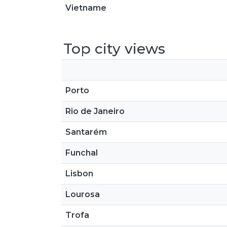
Vietname
Top city views
Porto
Rio de Janeiro
Santarém
Funchal
Lisbon
Lourosa
Trofa