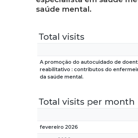
saúde mental.
Total visits
A promoção do autocuidado de doente
reabilitativo : contributos do enferm
da saúde mental.
Total visits per month
fevereiro 2026