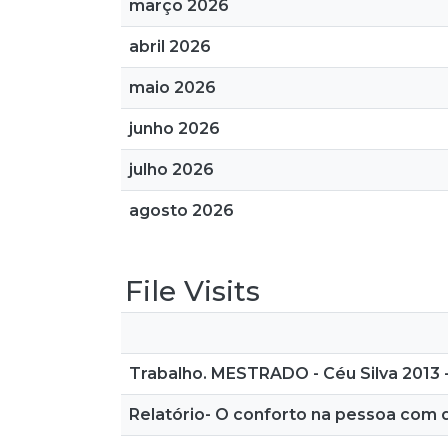
março 2026
abril 2026
maio 2026
junho 2026
julho 2026
agosto 2026
File Visits
Trabalho. MESTRADO - Céu Silva 2013 
Relatório- O conforto na pessoa com 