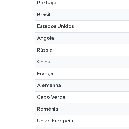
Portugal
Brasil
Estados Unidos
Angola
Rússia
China
França
Alemanha
Cabo Verde
Roménia
União Europeia