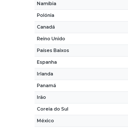
Namíbia
Polónia
Canadá
Reino Unido
Países Baixos
Espanha
Irlanda
Panamá
Irão
Coreia do Sul
México