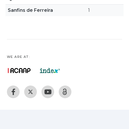
Sanfins de Ferreira
1
WE ARE AT: