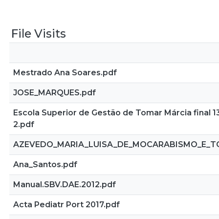
File Visits
Mestrado Ana Soares.pdf
JOSE_MARQUES.pdf
Escola Superior de Gestão de Tomar Márcia final 1
2.pdf
AZEVEDO_MARIA_LUISA_DE_MOCARABISMO_E_TO
Ana_Santos.pdf
Manual.SBV.DAE.2012.pdf
Acta Pediatr Port 2017.pdf