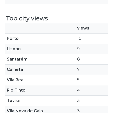
Top city views
views
Porto
10
Lisbon
9
Santarém
8
Calheta
7
Vila Real
5
Rio Tinto
4
Tavira
3
Vila Nova de Gaia
3