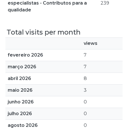
especialistas - Contributos para a
239
qualidade
Total visits per month
views
fevereiro 2026
7
março 2026
7
abril 2026
8
maio 2026
3
junho 2026
0
julho 2026
0
agosto 2026
0