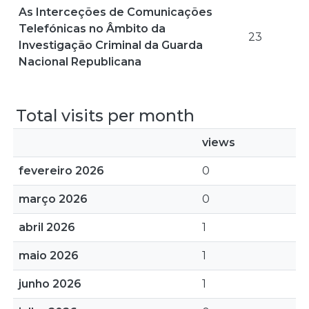
As Interceções de Comunicações
Telefónicas no Âmbito da
23
Investigação Criminal da Guarda
Nacional Republicana
Total visits per month
views
fevereiro 2026
0
março 2026
0
abril 2026
1
maio 2026
1
junho 2026
1