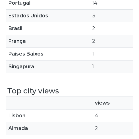
Portugal
14
Estados Unidos
3
Brasil
2
França
2
Países Baixos
1
Singapura
1
Top city views
views
Lisbon
4
Almada
2