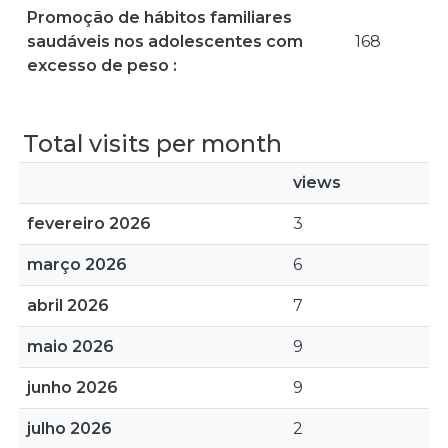
Promoção de hábitos familiares
saudáveis nos adolescentes com
168
excesso de peso :
Total visits per month
views
fevereiro 2026
3
março 2026
6
abril 2026
7
maio 2026
9
junho 2026
9
julho 2026
2