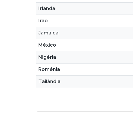
Irlanda
Irão
Jamaica
México
Nigéria
Roménia
Tailândia