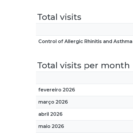
Total visits
Control of Allergic Rhinitis and Asthm
Total visits per month
fevereiro 2026
março 2026
abril 2026
maio 2026