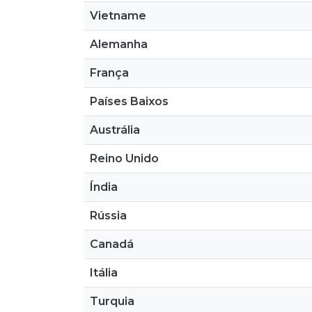
Vietname
Alemanha
França
Países Baixos
Austrália
Reino Unido
Índia
Rússia
Canadá
Itália
Turquia