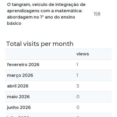
O tangram, veiculo de integração de
aprendizagens com a matemática:
158
abordagem no 1º ano do ensino
básico
Total visits per month
views
fevereiro 2026
1
março 2026
1
abril 2026
3
maio 2026
0
junho 2026
0