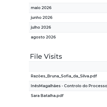
maio 2026
junho 2026
julho 2026
agosto 2026
File Visits
Razões_Bruna_Sofia_da_Silva.pdf
InêsMagalhães - Controlo do Processo
Sara Batalha.pdf