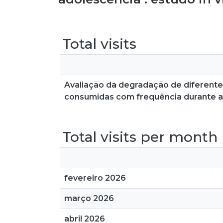
Total visits
Avaliação da degradação de diferente
consumidas com frequência durante a a
Total visits per month
fevereiro 2026
março 2026
abril 2026