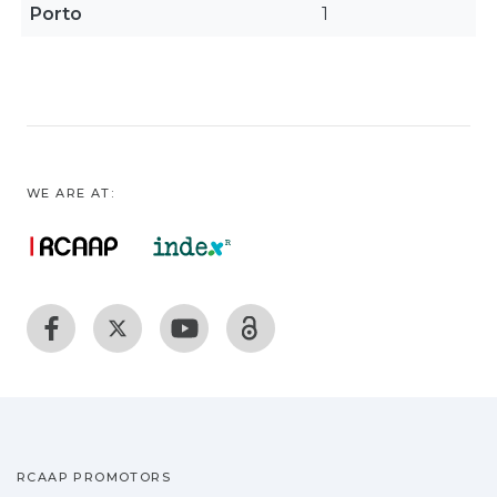
Porto
1
WE ARE AT:
RCAAP PROMOTORS