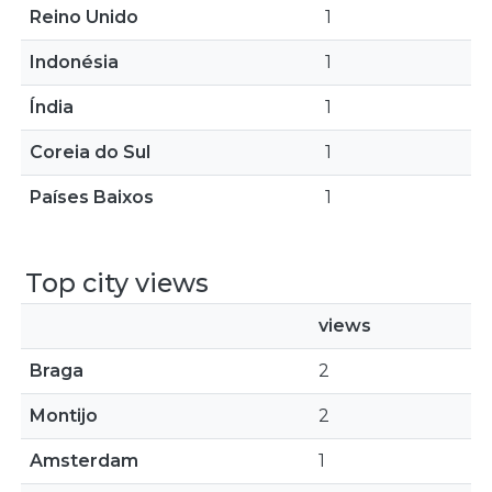
Reino Unido
1
Indonésia
1
Índia
1
Coreia do Sul
1
Países Baixos
1
Top city views
views
Braga
2
Montijo
2
Amsterdam
1