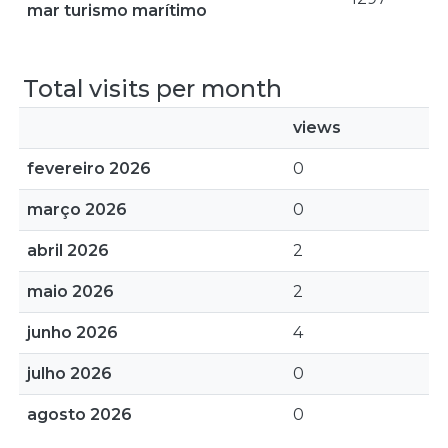
mar turismo marítimo
Total visits per month
views
fevereiro 2026
0
março 2026
0
abril 2026
2
maio 2026
2
junho 2026
4
julho 2026
0
agosto 2026
0