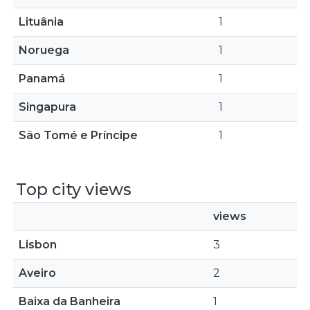
Lituânia
1
Noruega
1
Panamá
1
Singapura
1
São Tomé e Príncipe
1
Top city views
views
Lisbon
3
Aveiro
2
Baixa da Banheira
1