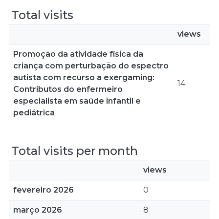
Total visits
views
Promoção da atividade física da
criança com perturbação do espectro
autista com recurso a exergaming:
14
Contributos do enfermeiro
especialista em saúde infantil e
pediátrica
Total visits per month
views
fevereiro 2026
0
março 2026
8