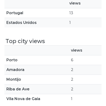
views
Portugal
13
Estados Unidos
1
Top city views
views
Porto
6
Amadora
2
Montijo
2
Riba de Ave
2
Vila Nova de Gaia
1