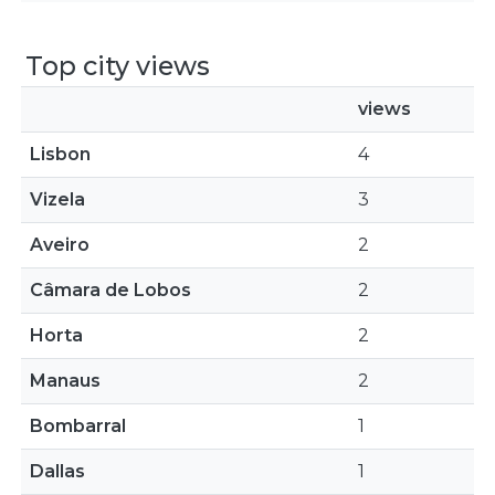
Top city views
views
Lisbon
4
Vizela
3
Aveiro
2
Câmara de Lobos
2
Horta
2
Manaus
2
Bombarral
1
Dallas
1