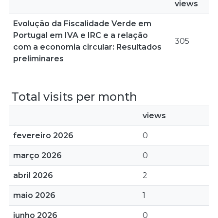
views
Evolução da Fiscalidade Verde em
Portugal em IVA e IRC e a relação
305
com a economia circular: Resultados
preliminares
Total visits per month
views
fevereiro 2026
0
março 2026
0
abril 2026
2
maio 2026
1
junho 2026
0