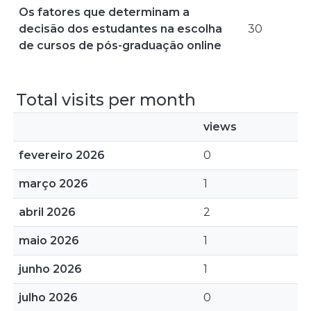
Os fatores que determinam a
decisão dos estudantes na escolha
30
de cursos de pós-graduação online
Total visits per month
views
fevereiro 2026
0
março 2026
1
abril 2026
2
maio 2026
1
junho 2026
1
julho 2026
0