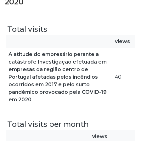
2020
Total visits
views
A atitude do empresário perante a
catástrofe Investigação efetuada em
empresas da região centro de
Portugal afetadas pelos incêndios
40
ocorridos em 2017 e pelo surto
pandémico provocado pela COVID-19
em 2020
Total visits per month
views