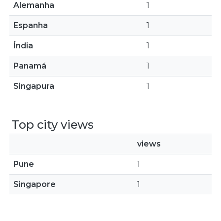
Alemanha
1
Espanha
1
Índia
1
Panamá
1
Singapura
1
Top city views
views
Pune
1
Singapore
1