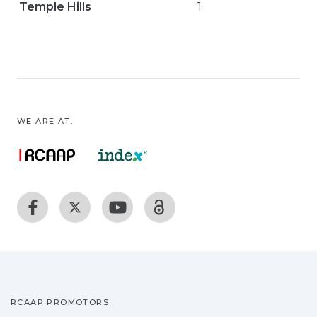
Temple Hills
1
WE ARE AT:
RCAAP PROMOTORS