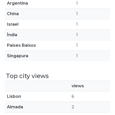
Argentina
1
China
1
Israel
1
Índia
1
Países Baixos
1
Singapura
1
Top city views
views
Lisbon
6
Almada
2