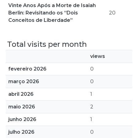
Vinte Anos Após a Morte de Isaiah
Berlin: Revisitando os “Dois
20
Conceitos de Liberdade”
Total visits per month
views
fevereiro 2026
0
março 2026
0
abril 2026
1
maio 2026
2
junho 2026
1
julho 2026
0