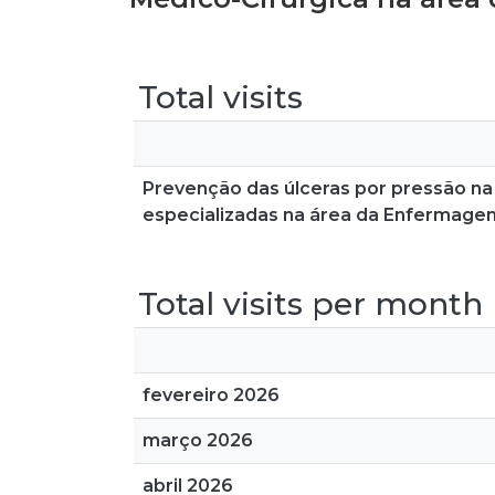
Total visits
Prevenção das úlceras por pressão na
especializadas na área da Enfermage
Total visits per month
fevereiro 2026
março 2026
abril 2026