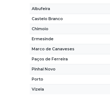
Albufeira
Castelo Branco
Chimoio
Ermesinde
Marco de Canaveses
Paços de Ferreira
Pinhal Novo
Porto
Vizela