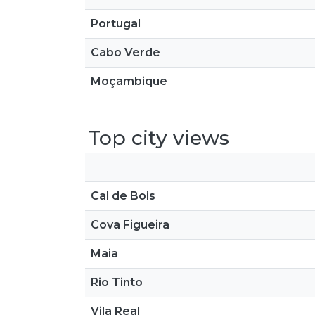
Portugal
Cabo Verde
Moçambique
Top city views
Cal de Bois
Cova Figueira
Maia
Rio Tinto
Vila Real