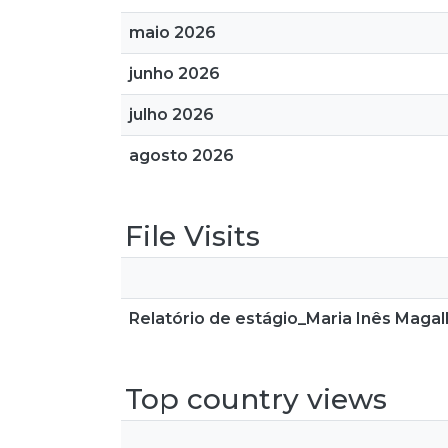
maio 2026
junho 2026
julho 2026
agosto 2026
File Visits
Relatório de estágio_Maria Inês Magal
Top country views