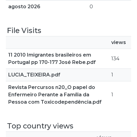
agosto 2026
0
File Visits
views
11 2010 Imigrantes brasileiros em
134
Portugal pp 170-177 José Rebe.pdf
LUCIA_TEIXEIRA.pdf
1
Revista Percursos n20_O papel do
Enfermeiro Perante a Família da
1
Pessoa com Toxicodependência.pdf
Top country views