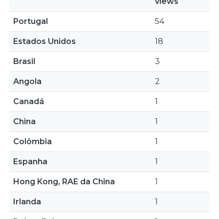
views
Portugal
54
Estados Unidos
18
Brasil
3
Angola
2
Canadá
1
China
1
Colômbia
1
Espanha
1
Hong Kong, RAE da China
1
Irlanda
1