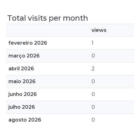
Total visits per month
views
fevereiro 2026
1
março 2026
0
abril 2026
2
maio 2026
0
junho 2026
0
julho 2026
0
agosto 2026
0