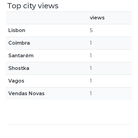
Top city views
views
Lisbon
5
Coimbra
1
Santarém
1
Shostka
1
Vagos
1
Vendas Novas
1