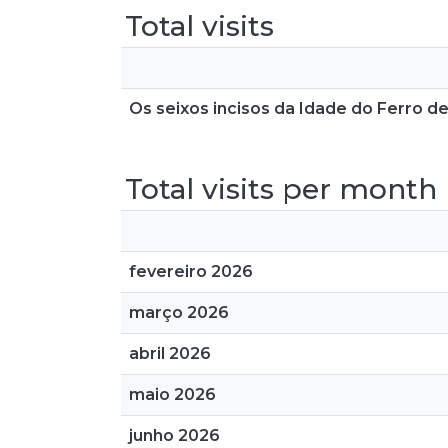
Total visits
Os seixos incisos da Idade do Ferro de
Total visits per month
fevereiro 2026
março 2026
abril 2026
maio 2026
junho 2026