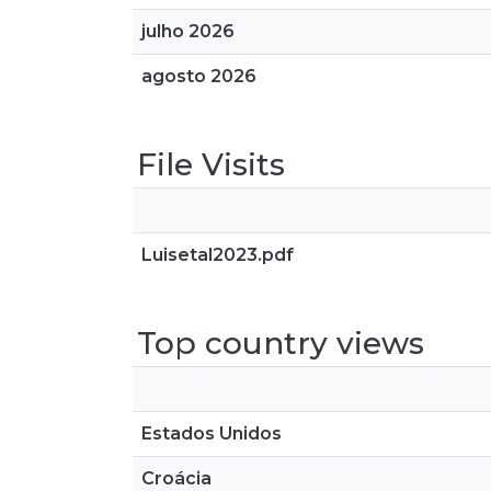
julho 2026
agosto 2026
File Visits
Luisetal2023.pdf
Top country views
Estados Unidos
Croácia