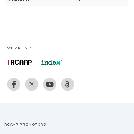
WE ARE AT:
RCAAP PROMOTORS