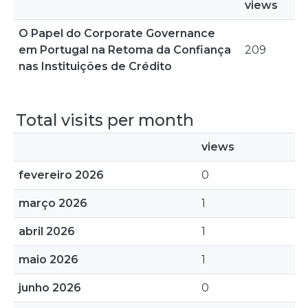
views
O Papel do Corporate Governance
em Portugal na Retoma da Confiança
209
nas Instituições de Crédito
Total visits per month
views
fevereiro 2026
0
março 2026
1
abril 2026
1
maio 2026
1
junho 2026
0