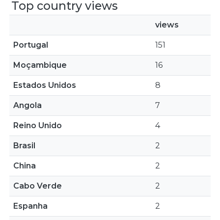
Top country views
views
Portugal
151
Moçambique
16
Estados Unidos
8
Angola
7
Reino Unido
4
Brasil
2
China
2
Cabo Verde
2
Espanha
2