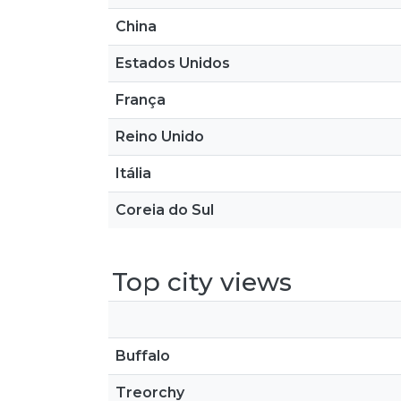
China
Estados Unidos
França
Reino Unido
Itália
Coreia do Sul
Top city views
Buffalo
Treorchy