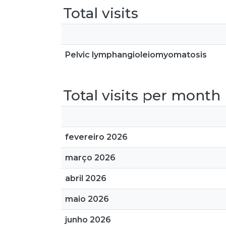
Total visits
Pelvic lymphangioleiomyomatosis
Total visits per month
fevereiro 2026
março 2026
abril 2026
maio 2026
junho 2026