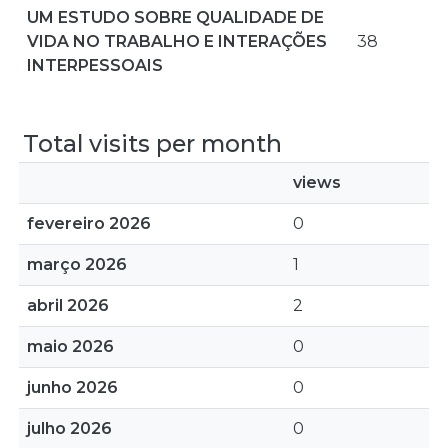
UM ESTUDO SOBRE QUALIDADE DE
VIDA NO TRABALHO E INTERAÇÕES
38
INTERPESSOAIS
Total visits per month
views
fevereiro 2026
0
março 2026
1
abril 2026
2
maio 2026
0
junho 2026
0
julho 2026
0