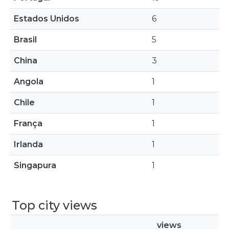
Estados Unidos
6
Brasil
5
China
3
Angola
1
Chile
1
França
1
Irlanda
1
Singapura
1
Top city views
views