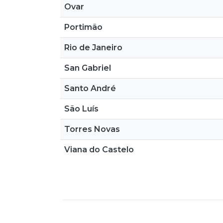
Ovar
Portimão
Rio de Janeiro
San Gabriel
Santo André
São Luís
Torres Novas
Viana do Castelo