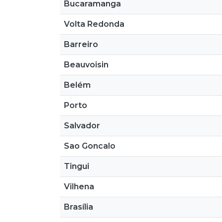
Bucaramanga
Volta Redonda
Barreiro
Beauvoisin
Belém
Porto
Salvador
Sao Goncalo
Tingui
Vilhena
Brasília