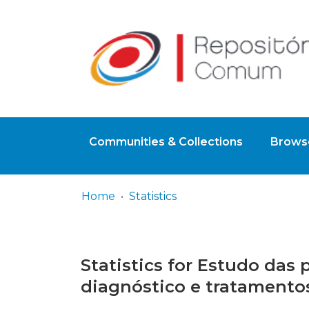
Communities & Collections
Browse
Home
Statistics
Statistics for Estudo das 
diagnóstico e tratamento