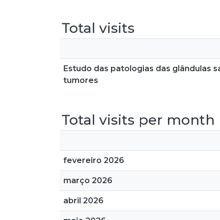
Total visits
Estudo das patologias das glândulas s
tumores
Total visits per month
fevereiro 2026
março 2026
abril 2026