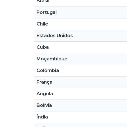
Brasil
Portugal
Chile
Estados Unidos
Cuba
Moçambique
Colômbia
França
Angola
Bolívia
Índia