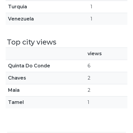
Turquia
1
Venezuela
1
Top city views
views
Quinta Do Conde
6
Chaves
2
Maia
2
Tamel
1