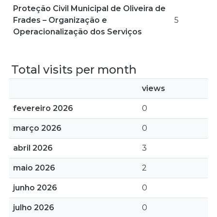
Proteção Civil Municipal de Oliveira de
Frades – Organização e
5
Operacionalização dos Serviços
Total visits per month
views
fevereiro 2026
0
março 2026
0
abril 2026
3
maio 2026
2
junho 2026
0
julho 2026
0