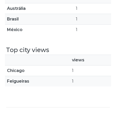
Austrália
1
Brasil
1
México
1
Top city views
views
Chicago
1
Felgueiras
1