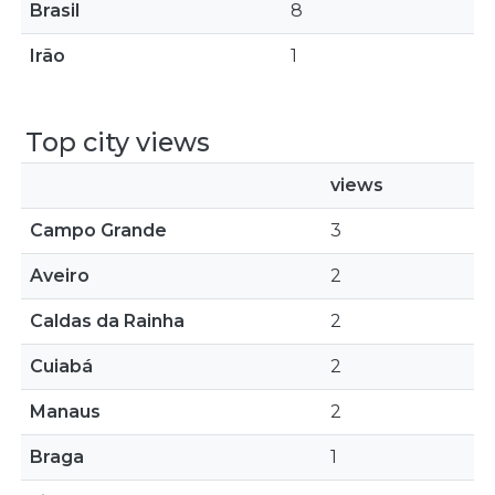
Brasil
8
Irão
1
Top city views
views
Campo Grande
3
Aveiro
2
Caldas da Rainha
2
Cuiabá
2
Manaus
2
Braga
1