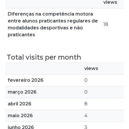
views
Diferenças na competência motora
entre alunos praticantes regulares de
18
modalidades desportivas e não
praticantes
Total visits per month
views
fevereiro 2026
0
março 2026
0
abril 2026
8
maio 2026
4
junho 2026
3