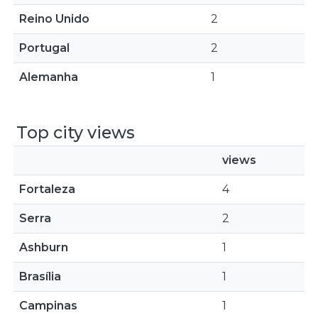
Reino Unido
2
Portugal
2
Alemanha
1
Top city views
views
Fortaleza
4
Serra
2
Ashburn
1
Brasília
1
Campinas
1