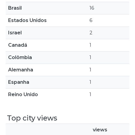
Brasil
16
Estados Unidos
6
Israel
2
Canadá
1
Colômbia
1
Alemanha
1
Espanha
1
Reino Unido
1
Top city views
views