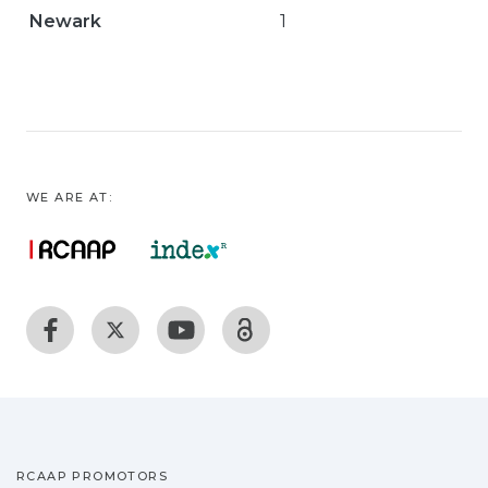
Newark
1
WE ARE AT:
RCAAP PROMOTORS