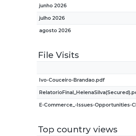
junho 2026
julho 2026
agosto 2026
File Visits
Ivo-Couceiro-Brandao.pdf
RelatorioFinal_HelenaSilva(Secured).p
E-Commerce_-Issues-Opportunities-C
Top country views