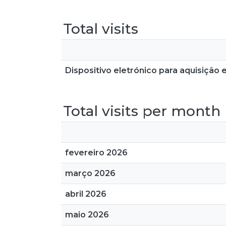
Total visits
Dispositivo eletrónico para aquisição 
Total visits per month
fevereiro 2026
março 2026
abril 2026
maio 2026