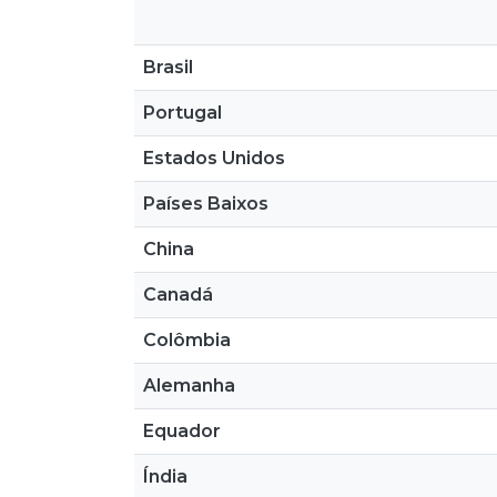
Brasil
Portugal
Estados Unidos
Países Baixos
China
Canadá
Colômbia
Alemanha
Equador
Índia