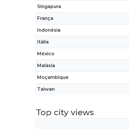
Singapura
França
Indonésia
Itália
México
Malásia
Moçambique
Taiwan
Top city views