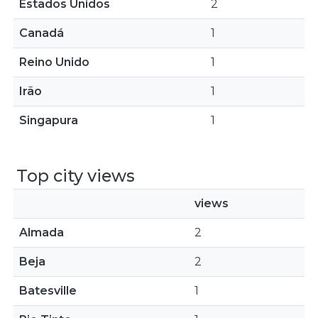
Estados Unidos
2
Canadá
1
Reino Unido
1
Irão
1
Singapura
1
Top city views
views
Almada
2
Beja
2
Batesville
1