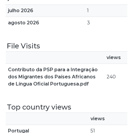
julho 2026
1
agosto 2026
3
File Visits
views
Contributo da PSP para a Integração
dos Migrantes dos Países Africanos
240
de Língua Oficial Portuguesa.pdf
Top country views
views
Portugal
51