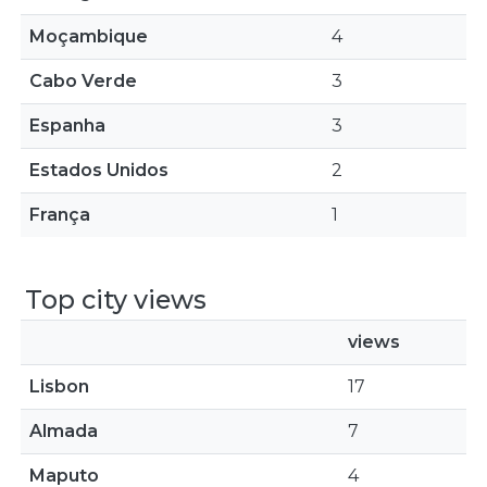
Moçambique
4
Cabo Verde
3
Espanha
3
Estados Unidos
2
França
1
Top city views
views
Lisbon
17
Almada
7
Maputo
4