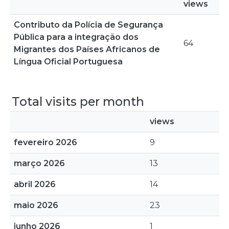
views
Contributo da Polícia de Segurança
Pública para a integração dos
64
Migrantes dos Países Africanos de
Língua Oficial Portuguesa
Total visits per month
views
fevereiro 2026
9
março 2026
13
abril 2026
14
maio 2026
23
junho 2026
1